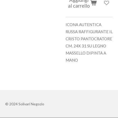
al carrello
ICONA AUTENTICA
RUSSA RAFFIGURANTE IL
CRISTO PANTOCRATORE
CM. 24X 31 SU LEGNO
MASSELLO DIPINTA A
MANO
© 2024 Solivari Negozio