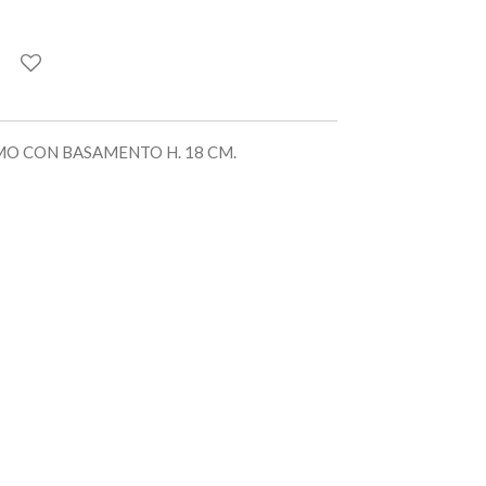
RMO CON BASAMENTO H. 18 CM.