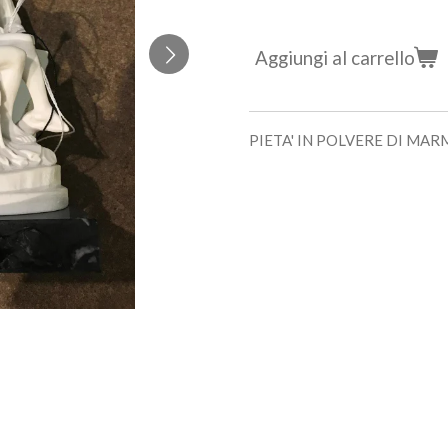
Aggiungi al carrello
PIETA' IN POLVERE DI MA