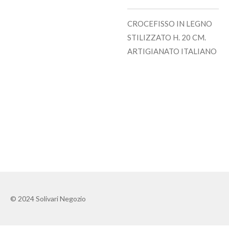
CROCEFISSO IN LEGNO
STILIZZATO H. 20 CM.
ARTIGIANATO ITALIANO
© 2024 Solivari Negozio