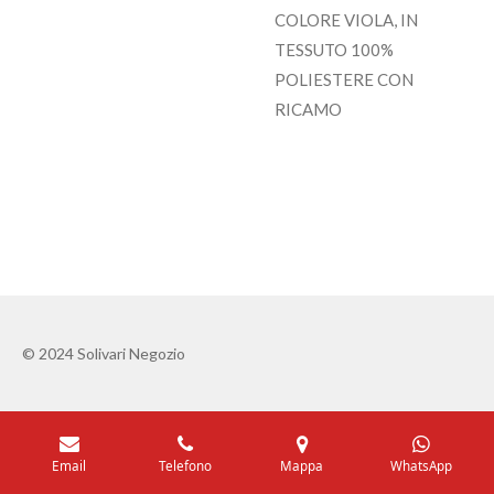
COLORE VIOLA, IN
TESSUTO 100%
POLIESTERE CON
RICAMO
© 2024 Solivari Negozio
Email
Telefono
Mappa
WhatsApp