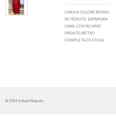
CASULA COLORE ROSSO,
IN TESSUTO 100%PURA
LANA, CON RICAMO
FRONTE/RETRO
COMPLETA DI STOLA
© 2024 Solivari Negozio