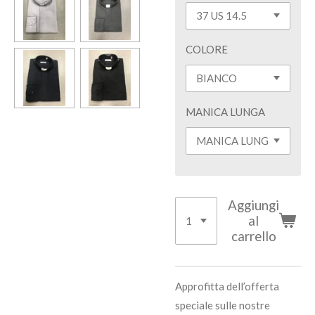
COLORE
MANICA LUNGA
Aggiungi
al
carrello
Approfitta dell’offerta
speciale sulle nostre