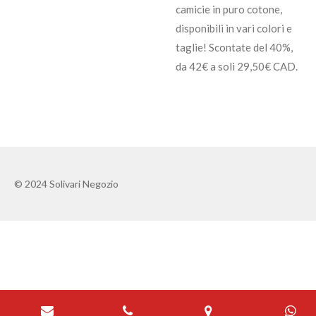
camicie in puro cotone,
disponibili in vari colori e
taglie! Scontate del 40%,
da 42€ a soli 29,50€ CAD.
© 2024 Solivari Negozio