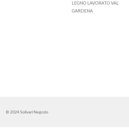
LEGNO LAVORATO VAL
GARDENA
© 2024 Solivari Negozio