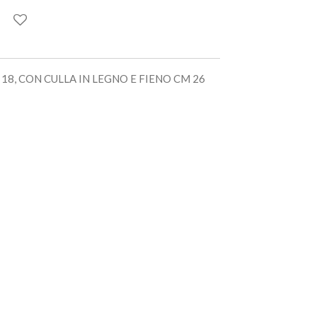
18, CON CULLA IN LEGNO E FIENO CM 26