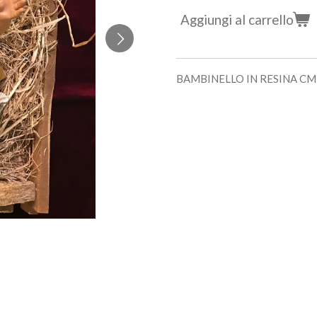
Aggiungi al carrello
BAMBINELLO IN RESINA CM 