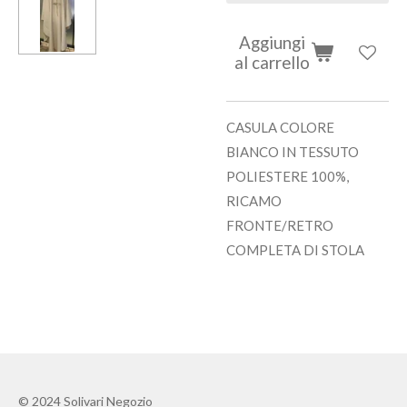
Aggiungi
al carrello
CASULA COLORE
BIANCO IN TESSUTO
POLIESTERE 100%,
RICAMO
FRONTE/RETRO
COMPLETA DI STOLA
© 2024 Solivari Negozio