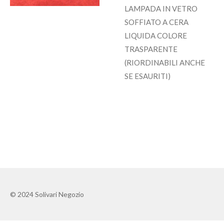
LAMPADA IN VETRO
SOFFIATO A CERA
LIQUIDA COLORE
TRASPARENTE
(RIORDINABILI ANCHE
SE ESAURITI)
© 2024 Solivari Negozio