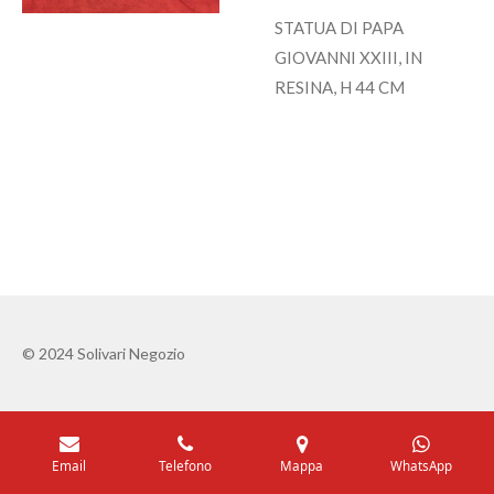
STATUA DI PAPA
GIOVANNI XXIII, IN
RESINA, H 44 CM
© 2024 Solivari Negozio
Email
Telefono
Mappa
WhatsApp