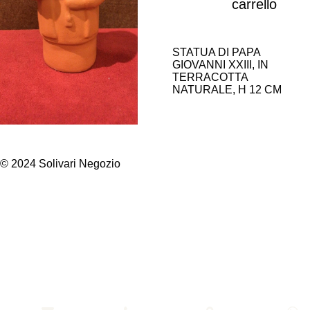
carrello
STATUA DI PAPA
GIOVANNI XXIII, IN
TERRACOTTA
NATURALE, H 12 CM
© 2024 Solivari Negozio