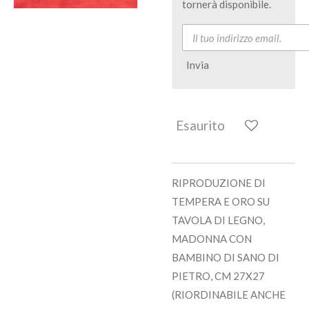
tornerà disponibile.
Invia
Esaurito
RIPRODUZIONE DI
TEMPERA E ORO SU
TAVOLA DI LEGNO,
MADONNA CON
BAMBINO DI SANO DI
PIETRO, CM 27X27
(RIORDINABILE ANCHE