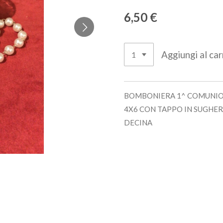
6,50 €
Aggiungi al car
BOMBONIERA 1^ COMUNIO
4X6 CON TAPPO IN SUGHER
DECINA