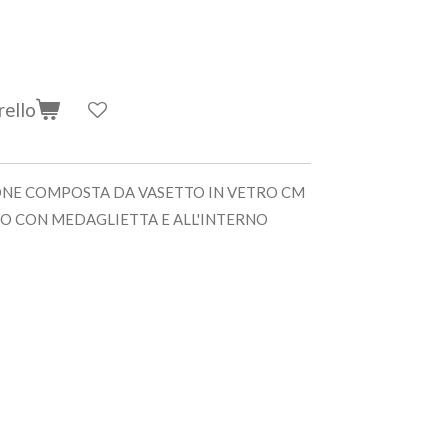
rello
NE COMPOSTA DA VASETTO IN VETRO CM
O CON MEDAGLIETTA E ALL'INTERNO