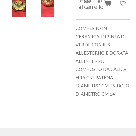
al carrello
COMPLETO IN
CERAMICA, DIPINTA DI
VERDE CON IHS
ALL'ESTERNO E DORATA
ALL'INTERNO,
COMPOSTO DA CALICE
H 15 CM, PATENA
DIAMETRO CM 15, BOLO
DIAMETRO CM 14