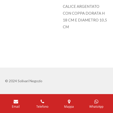
CALICE ARGENTATO
CON COPPA DORATA H
18 CM E DIAMETRO 10,5
CM
© 2024 Solivari Negozio
Email
Telefono
Mappa
WhatsApp