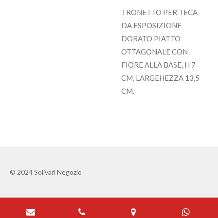
TRONETTO PER TECA
DA ESPOSIZIONE
DORATO PIATTO
OTTAGONALE CON
FIORE ALLA BASE, H 7
CM, LARGEHEZZA 13,5
CM.
© 2024 Solivari Negozio