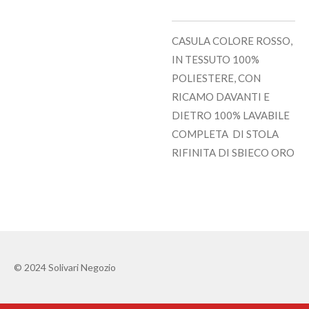
CASULA COLORE ROSSO,
IN TESSUTO 100%
POLIESTERE, CON
RICAMO DAVANTI E
DIETRO 100% LAVABILE
COMPLETA DI STOLA
RIFINITA DI SBIECO ORO
© 2024 Solivari Negozio