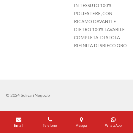
IN TESSUTO 100%
POLIESTERE, CON
RICAMO DAVANTI E
DIETRO 100% LAVABILE
COMPLETA DI STOLA
RIFINITA DI SBIECO ORO
© 2024 Solivari Negozio
Email
Telefono
Mappa
WhatsApp