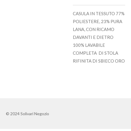
CASULA IN TESSUTO 77%
POLIESTERE, 23% PURA
LANA, CON RICAMO
DAVANTI E DIETRO
100% LAVABILE
COMPLETA DI STOLA
RIFINITA DI SBIECO ORO
© 2024 Solivari Negozio