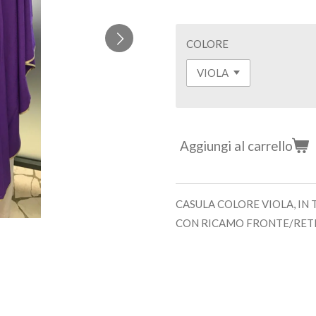
COLORE
Aggiungi al carrello
CASULA COLORE VIOLA, IN 
CON RICAMO FRONTE/RET