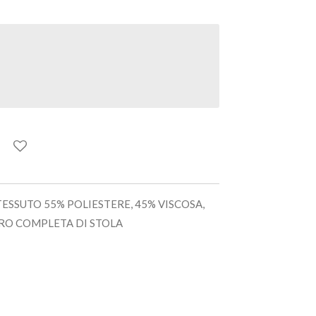
TESSUTO 55% POLIESTERE, 45% VISCOSA,
RO COMPLETA DI STOLA