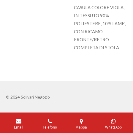
CASULA COLORE VIOLA,
IN TESSUTO 90%
POLIESTERE, 10% LAME',
CON RICAMO
FRONTE/RETRO
COMPLETA DI STOLA
© 2024 Solivari Negozio
Email
Telefono
Mappa
WhatsApp