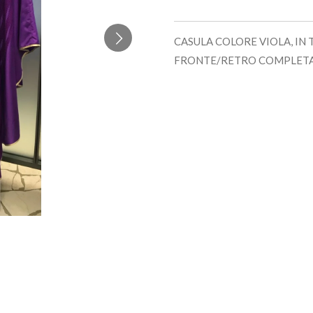
CASULA COLORE VIOLA, IN
FRONTE/RETRO COMPLETA