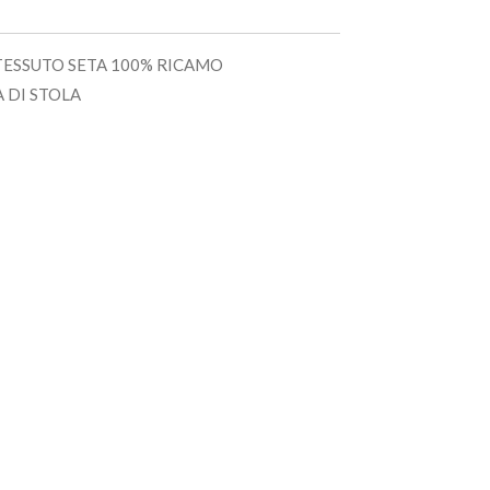
 TESSUTO SETA 100% RICAMO
 DI STOLA