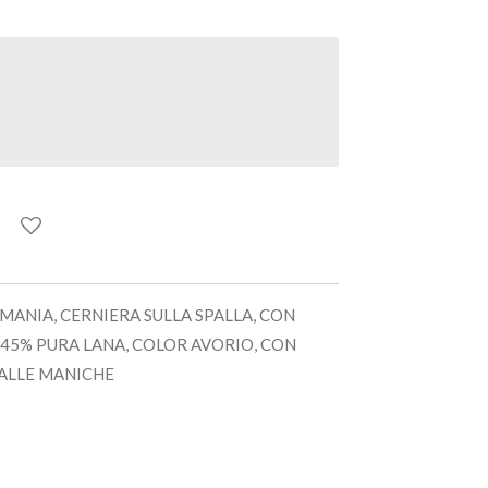
MANIA, CERNIERA SULLA SPALLA, CON
 45% PURA LANA, COLOR AVORIO, CON
ALLE MANICHE