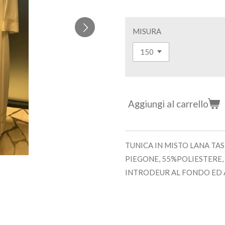
MISURA
Aggiungi al carrello
TUNICA IN MISTO LANA TAS
PIEGONE, 55%POLIESTERE,
INTRODEUR AL FONDO ED 