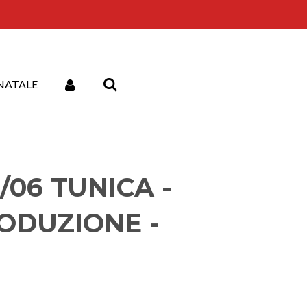
NATALE
/06 TUNICA -
ODUZIONE -