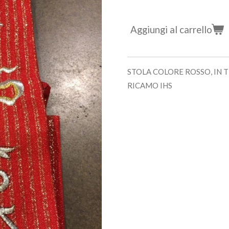
Aggiungi al carrello
STOLA COLORE ROSSO, IN T
RICAMO IHS