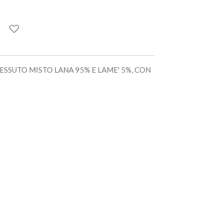
ESSUTO MISTO LANA 95% E LAME' 5%, CON