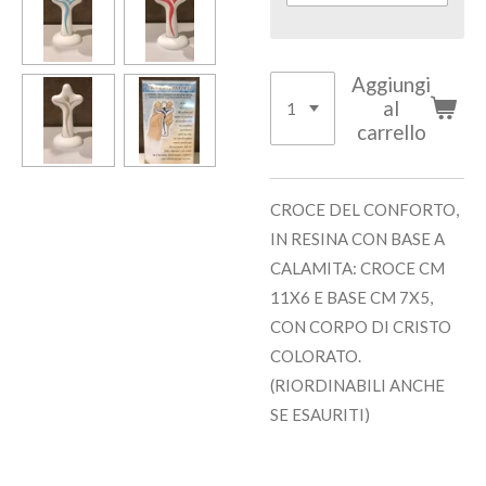
Aggiungi
al
carrello
CROCE DEL CONFORTO,
IN RESINA CON BASE A
CALAMITA: CROCE CM
11X6 E BASE CM 7X5,
CON CORPO DI CRISTO
COLORATO.
(RIORDINABILI ANCHE
SE ESAURITI)